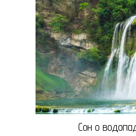
Сон о водопад