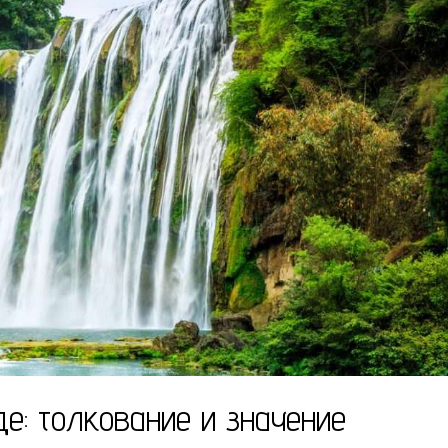
е: толкование и значение