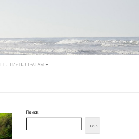
ЕШЕСТВИЯ ПО СТРАНАМ
Поиск
Поиск