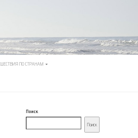
ЕШЕСТВИЯ ПО СТРАНАМ
Поиск
Поиск