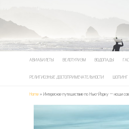
АВИАБИЛЕТЫ
ВЕЛОТУРИЗМ
ВОДОПАДЫ
ГА
РЕЛИГИОЗНЫЕ ДОСТОПРИМЕЧАТЕЛЬНОСТИ
ШОПИНГ
Home
»
Интересное путешествие по Нью-Йорку — наши со