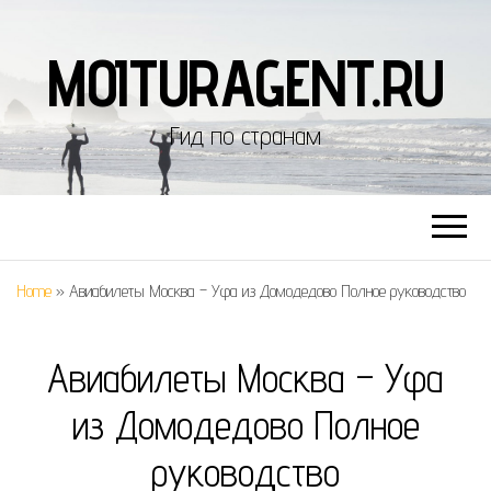
MOITURAGENT.RU
Гид по странам
Home
»
Авиабилеты Москва – Уфа из Домодедово Полное руководство
Авиабилеты Москва – Уфа
из Домодедово Полное
руководство