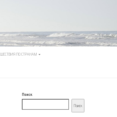
ЕШЕСТВИЯ ПО СТРАНАМ
Поиск
Поиск