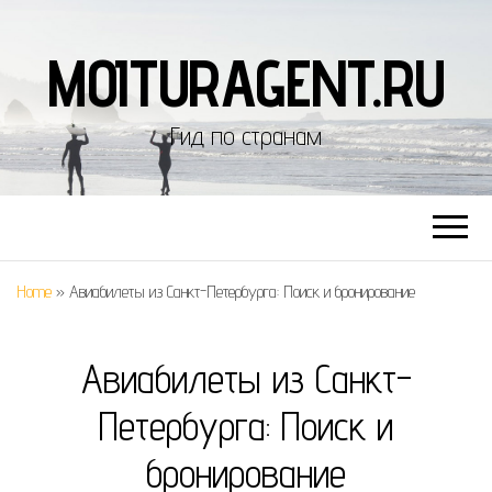
MOITURAGENT.RU
Гид по странам
Home
»
Авиабилеты из Санкт-Петербурга: Поиск и бронирование
Авиабилеты из Санкт-
Петербурга: Поиск и
бронирование